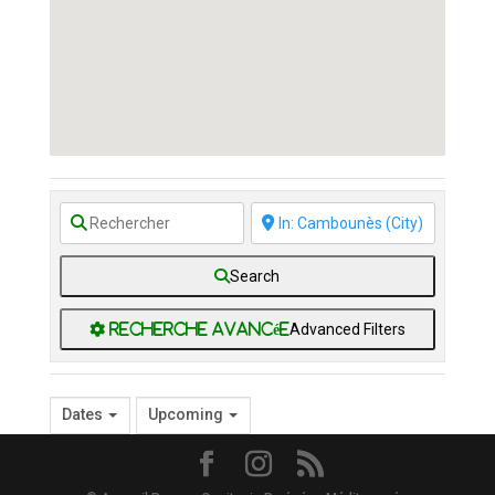
Search
Advanced Filters
Dates
Upcoming