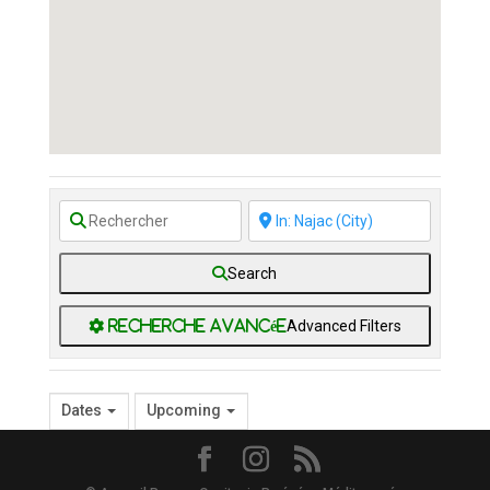
Search
Advanced Filters
Dates
Upcoming