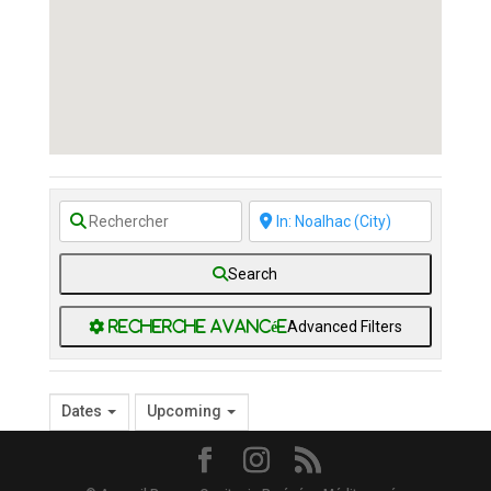
Search
Advanced Filters
Dates
Upcoming