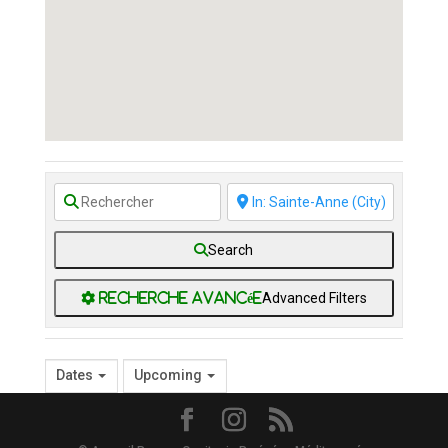
Search
Advanced Filters
Dates
Upcoming