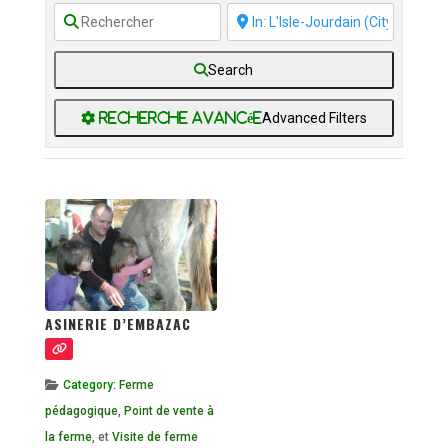
Search
Advanced Filters
ASINERIE D’EMBAZAC
Category:
Ferme
pédagogique
,
Point de vente à
la ferme
, et
Visite de ferme