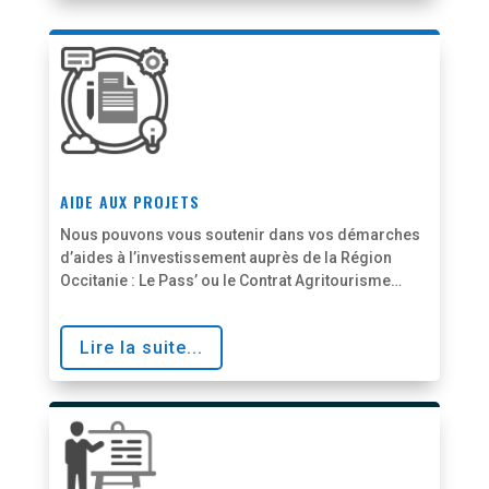
AIDE AUX PROJETS
Nous pouvons vous soutenir dans vos démarches
d’aides à l’investissement auprès de la Région
Occitanie : Le Pass’ ou le Contrat Agritourisme…
Lire la suite...