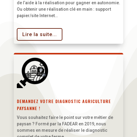
de l’aide à la réalisation pour gagner en autonomie.
Ou obtenir une réalisation clé en main : support
papier/site Internet…
Lire la suite...
DEMANDEZ VOTRE DIAGNOSTIC AGRICULTURE
PAYSANNE !
Vous souhaitez faire le point sur votre métier de
paysan ?
Formé par la FADEAR en 2019, nous
sommes en mesure de réaliser le diagnostic
complet de votre ferme.