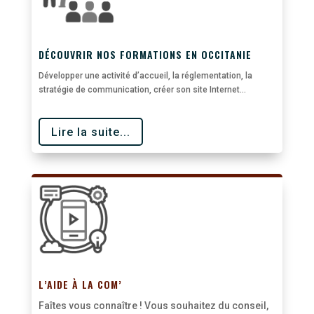
DÉCOUVRIR NOS FORMATIONS EN OCCITANIE
Développer une activité d’accueil, la réglementation, la
stratégie de communication, créer son site Internet…
Lire la suite...
L’AIDE À LA COM’
Faîtes vous connaître ! Vous souhaitez du conseil,