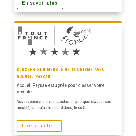
En savoir plus
CLASSER SON MEUBLÉ DE TOURISME AVEC
ACCUEIL PAYSAN !
Accueil Paysan est agréé pour classer votre
meublé.
Nous répondons à vos questions : pourquoi classer son
meublé, connaître les conditions, le coût…
Lire la suite...