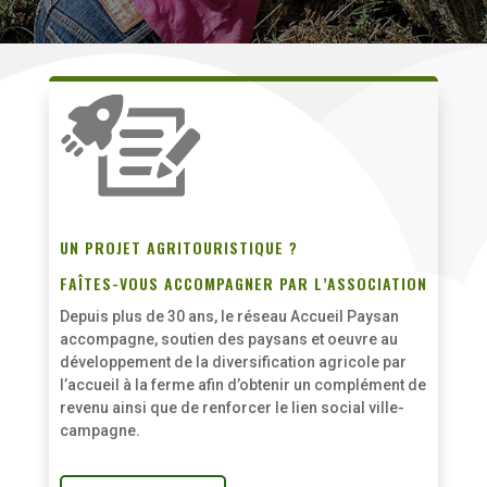
UN PROJET AGRITOURISTIQUE ?
FAÎTES-VOUS ACCOMPAGNER PAR L’ASSOCIATION
Depuis plus de 30 ans, le réseau Accueil Paysan
accompagne, soutien des paysans et oeuvre au
développement de la diversification agricole par
l’accueil à la ferme afin d’obtenir un complément de
revenu ainsi que de renforcer le lien social ville-
campagne.