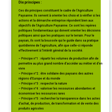
Dix principes
:
Ces dix principes constituent le cadre de l’Agriculture
Paysanne. Ils servent à orienter les choix et à vérifier si les
actions et la démarche entreprise répondent bien aux
objectifs de l’Agriculture Paysanne. Ce sont les repères
politiques fondamentaux qui doivent orienter les décisions
politiques ainsi que les pratiques sur le terrain. Pour le
paysan, ils sont la boussole qui le guide dans sa pratique
quotidienne de l’agriculture, afin que celle-ci réponde
effectivement à l’intérêt général de la société.
– Principe n°1 : répartir les volumes de production afin de
permettre au plus grand nombre d’accéder au métier et d’en
vivre
– Principe n°2 : être solidaire des paysans des autres
régions d’Europe et du monde
– Principe n°3 : respecter la nature
– Principe n°4 : valoriser les ressources abondantes et
économiser les ressources rares
– Principe n°5 : rechercher la transparence dans les actes
d’achat, de production, de transformation et de vente des
produits agricoles