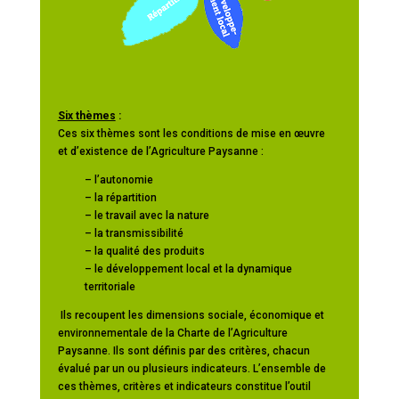
Six thèmes
:
Ces six thèmes sont les conditions de mise en œuvre
et d’existence de l’Agriculture Paysanne :
– l’autonomie
– la répartition
– le travail avec la nature
– la transmissibilité
– la qualité des produits
– le développement local et la dynamique
territoriale
Ils recoupent les dimensions sociale, économique et
environnementale de la Charte de l’Agriculture
Paysanne. Ils sont définis par des critères, chacun
évalué par un ou plusieurs indicateurs. L’ensemble de
ces thèmes, critères et indicateurs constitue l’outil