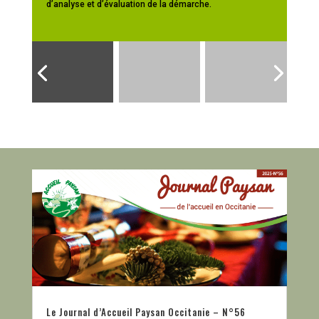
d’analyse et d’évaluation de la démarche.
Le Journal d’Accueil Paysan Occitanie – N°56