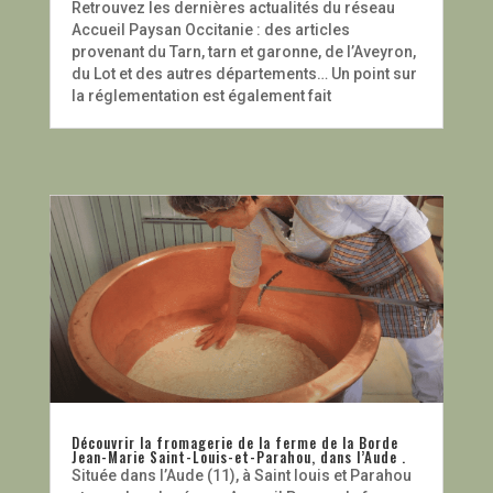
Retrouvez les dernières actualités du réseau
Accueil Paysan Occitanie : des articles
provenant du Tarn, tarn et garonne, de l’Aveyron,
du Lot et des autres départements… Un point sur
la réglementation est également fait
Découvrir la fromagerie de la ferme de la Borde
Jean-Marie Saint-Louis-et-Parahou, dans l’Aude .
Située dans l’Aude (11), à Saint louis et Parahou