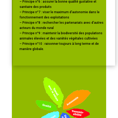
– Principe n°6 : assurer la bonne qualité gustative et
sanitaire des produits
– Principe n°7 : viser le maximum d’autonomie dans le
fonctionnement des exploitations
– Principe n°8 : rechercher les partenariats avec d’autres
acteurs du monde rural
– Principe n°9 : maintenir la biodiversité des populations
animales élevées et des variétés végétales cultivées
– Principe n°10 : raisonner toujours à long terme et de
manière globale.