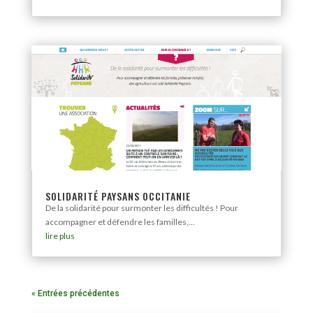
SOLIDARITÉ PAYSANS OCCITANIE
De la solidarité pour surmonter les difficultés ! Pour
accompagner et défendre les familles,...
lire plus
« Entrées précédentes