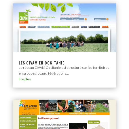
LES CIVAM EN OCCITANIE
Le réseau CIVAM Occitanie est structuré sur les territoires
en groupes locaux, fédérations...
lire plus