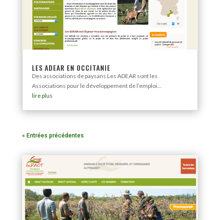
LES ADEAR EN OCCITANIE
Des associations de paysans Les ADEAR sont les
Associations pour le développement de l’emploi...
lire plus
« Entrées précédentes