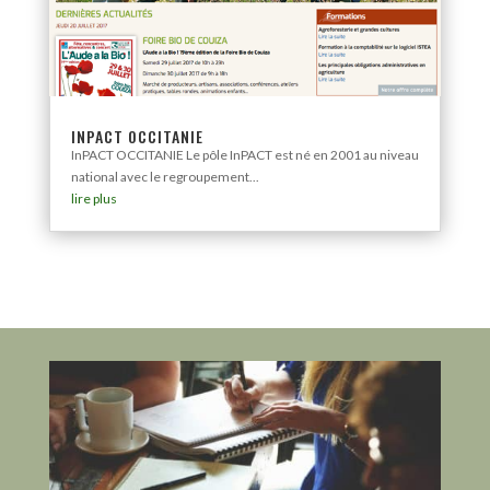
INPACT OCCITANIE
InPACT OCCITANIE Le pôle InPACT est né en 2001 au niveau
national avec le regroupement...
lire plus