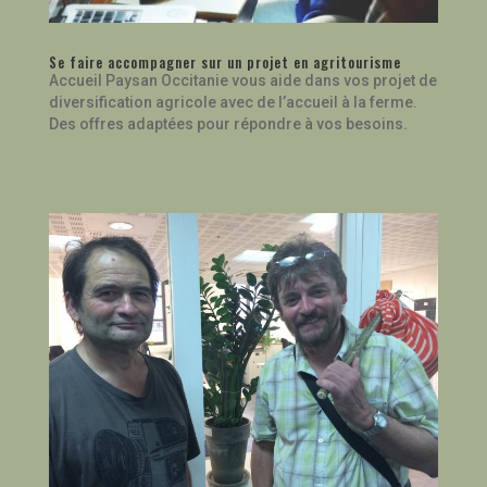
Se faire accompagner sur un projet en agritourisme
Accueil Paysan Occitanie vous aide dans vos projet de
diversification agricole avec de l’accueil à la ferme.
Des offres adaptées pour répondre à vos besoins.