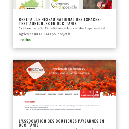
RENETA : LE RÉSEAU NATIONAL DES ESPACES-
TEST AGRICOLES EN OCCITANIE
Créé en mars 2012, le Réseau National des Espaces-Test
Agricoles (RENETA) a pour objet la...
lire plus
L’ASSOCIATION DES BOUTIQUES PAYSANNES EN
OCCITANIE