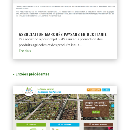
ASSOCIATION MARCHÉS PAYSANS EN OCCITANIE
L’association a pour objet : - d'assurer la promotion des
produits agricoles et des produits issus...
lire plus
« Entrées précédentes