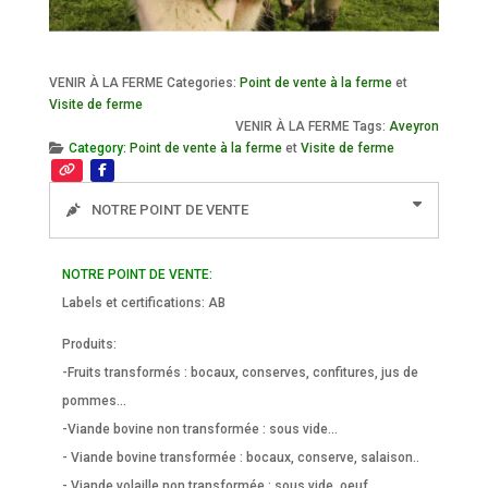
VENIR À LA FERME Categories:
Point de vente à la ferme
et
Visite de ferme
VENIR À LA FERME Tags:
Aveyron
Category:
Point de vente à la ferme
et
Visite de ferme
NOTRE POINT DE VENTE
NOTRE POINT DE VENTE:
Labels et certifications: AB
Produits:
-Fruits transformés : bocaux, conserves, confitures, jus de
pommes...
-Viande bovine non transformée : sous vide...
- Viande bovine transformée : bocaux, conserve, salaison..
- Viande volaille non transformée : sous vide, oeuf...