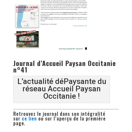
Journal d’Accueil Paysan Occitanie
n°41
L’actualité déPaysante du
réseau Accueil Paysan
Occitanie !
Retrouvez le journal dans son intégralité
sur
ce lien
ou sur l’aperçu de la première
page.