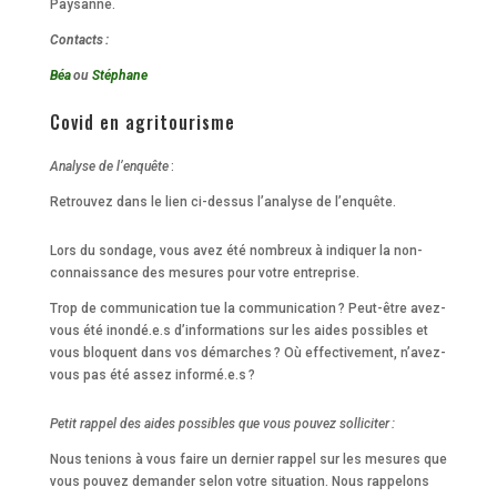
Paysanne.
Contacts
:
Béa
ou
Stéphane
Covid en agritourisme
Analyse de l’enquête
:
Retrouvez dans le lien ci-dessus l’analyse de l’enquête.
Lors du sondage, vous avez été nombreux à indiquer la non-
connaissance des mesures pour votre entreprise.
Trop de communication tue la communication ? Peut-être avez-
vous été inondé.e.s d’informations sur les aides possibles et
vous bloquent dans vos démarches ? Où effectivement, n’avez-
vous pas été assez informé.e.s ?
Petit rappel des aides possibles que vous pouvez solliciter :
Nous tenions à vous faire un dernier rappel sur les mesures que
vous pouvez demander selon votre situation. Nous rappelons