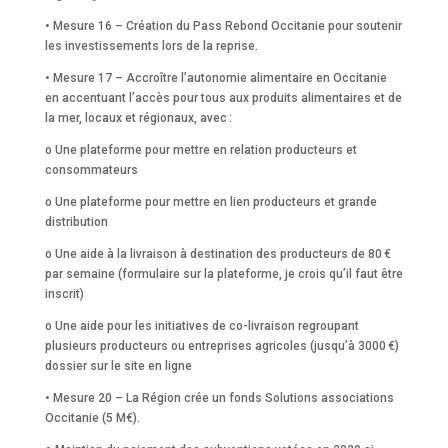
• Mesure 16 – Création du Pass Rebond Occitanie pour soutenir
les investissements lors de la reprise.
• Mesure 17 – Accroître l’autonomie alimentaire en Occitanie
en accentuant l’accès pour tous aux produits alimentaires et de
la mer, locaux et régionaux, avec :
o Une plateforme pour mettre en relation producteurs et
consommateurs
o Une plateforme pour mettre en lien producteurs et grande
distribution
o Une aide à la livraison à destination des producteurs de 80 €
par semaine (formulaire sur la plateforme, je crois qu’il faut être
inscrit)
o Une aide pour les initiatives de co-livraison regroupant
plusieurs producteurs ou entreprises agricoles (jusqu’à 3000 €)
dossier sur le site en ligne
• Mesure 20 – La Région crée un fonds Solutions associations
Occitanie (5 M€).