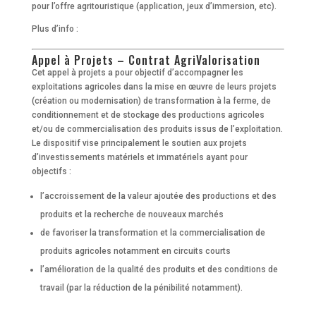
pour l’offre agritouristique (application, jeux d’immersion, etc).
Plus d’info :
Appel à Projets – Contrat AgriValorisation
Cet appel à projets a pour objectif d’accompagner les
exploitations agricoles dans la mise en œuvre de leurs projets
(création ou modernisation) de transformation à la ferme, de
conditionnement et de stockage des productions agricoles
et/ou de commercialisation des produits issus de l’exploitation.
Le dispositif vise principalement le soutien aux projets
d’investissements matériels et immatériels ayant pour
objectifs :
l’accroissement de la valeur ajoutée des productions et des
produits et la recherche de nouveaux marchés
de favoriser la transformation et la commercialisation de
produits agricoles notamment en circuits courts
l’amélioration de la qualité des produits et des conditions de
travail (par la réduction de la pénibilité notamment).