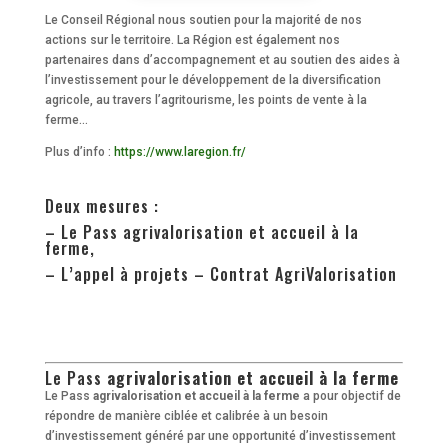
Le Conseil Régional nous soutien pour la majorité de nos
actions sur le territoire. La Région est également nos
partenaires dans d’accompagnement et au soutien des aides à
l’investissement pour le développement de la diversification
agricole, au travers l’agritourisme, les points de vente à la
ferme…
Plus d’info :
https://www.laregion.fr/
Deux mesures :
– Le Pass agrivalorisation et accueil à la
ferme,
– L’appel à projets – Contrat AgriValorisation
Le Pass
agrivalorisation et accueil à la ferme
Le Pass
agrivalorisation et accueil à la ferme
a pour objectif de
répondre de manière ciblée et calibrée à un besoin
d’investissement généré par une opportunité d’investissement