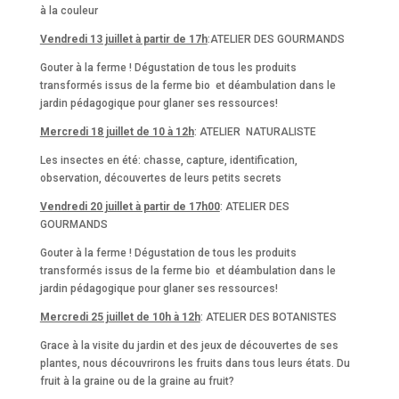
à la couleur
Vendredi 13 juillet à partir de 17h
:ATELIER DES GOURMANDS
Gouter à la ferme ! Dégustation de tous les produits
transformés issus de la ferme bio et déambulation dans le
jardin pédagogique pour glaner ses ressources!
Mercredi 18 juillet de 10 à 12h
: ATELIER NATURALISTE
Les insectes en été: chasse, capture, identification,
observation, découvertes de leurs petits secrets
Vendredi 20 juillet à partir de 17h00
: ATELIER DES
GOURMANDS
Gouter à la ferme ! Dégustation de tous les produits
transformés issus de la ferme bio et déambulation dans le
jardin pédagogique pour glaner ses ressources!
Mercredi 25 juillet de 10h à 12h
: ATELIER DES BOTANISTES
Grace à la visite du jardin et des jeux de découvertes de ses
plantes, nous découvrirons les fruits dans tous leurs états. Du
fruit à la graine ou de la graine au fruit?