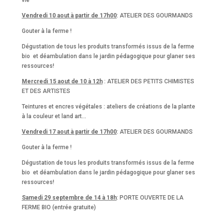
vie
Vendredi 10 aout à partir de 17h00
: ATELIER DES GOURMANDS
Gouter à la ferme !
Dégustation de tous les produits transformés issus de la ferme
bio et déambulation dans le jardin pédagogique pour glaner ses
ressources!
Mercredi 15 aout de 10 à 12h
: ATELIER DES PETITS CHIMISTES
ET DES ARTISTES
Teintures et encres végétales : ateliers de créations de la plante
à la couleur et land art…
Vendredi 17 aout à partir de 17h00
: ATELIER DES GOURMANDS
Gouter à la ferme !
Dégustation de tous les produits transformés issus de la ferme
bio et déambulation dans le jardin pédagogique pour glaner ses
ressources!
Samedi 29 septembre de 14 à 18h
: PORTE OUVERTE DE LA
FERME BIO (entrée gratuite)