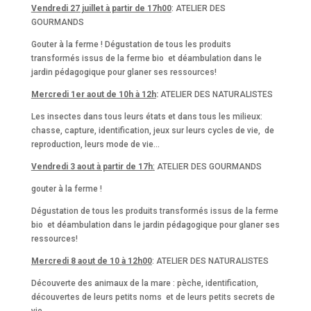
Vendredi 27 juillet à partir de 17h00
: ATELIER DES
GOURMANDS
Gouter à la ferme ! Dégustation de tous les produits
transformés issus de la ferme bio et déambulation dans le
jardin pédagogique pour glaner ses ressources!
Mercredi 1er aout de 10h à 12h
:
ATELIER DES NATURALISTES
Les insectes dans tous leurs états et dans tous les milieux:
chasse, capture, identification, jeux sur leurs cycles de vie, de
reproduction, leurs mode de vie…
Vendredi 3 aout à partir de 17h
:
ATELIER DES GOURMANDS
gouter à la ferme !
Dégustation de tous les produits transformés issus de la ferme
bio et déambulation dans le jardin pédagogique pour glaner ses
ressources!
Mercredi 8 aout de 10 à 12h00
: ATELIER DES NATURALISTES
Découverte des animaux de la mare : pèche, identification,
découvertes de leurs petits noms et de leurs petits secrets de