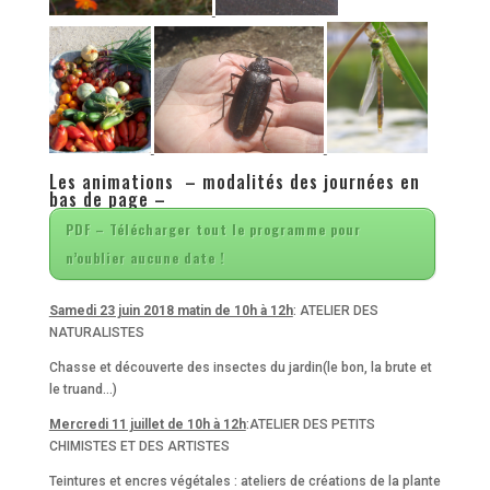
Les animations – modalités des journées en
bas de page –
PDF – Télécharger tout le programme pour
n’oublier aucune date !
Samedi 23 juin 2018 matin de 10h à 12h
: ATELIER DES
NATURALISTES
Chasse et découverte des insectes du jardin(le bon, la brute et
le truand…)
Mercredi 11 juillet de 10h à 12h
:ATELIER DES PETITS
CHIMISTES ET DES ARTISTES
Teintures et encres végétales : ateliers de créations de la plante