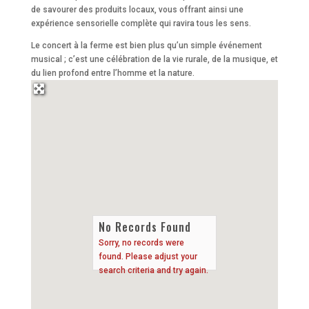
de savourer des produits locaux, vous offrant ainsi une
expérience sensorielle complète qui ravira tous les sens.
Le concert à la ferme est bien plus qu’un simple événement
musical ; c’est une célébration de la vie rurale, de la musique, et
du lien profond entre l’homme et la nature.
No Records Found
Sorry, no records were
found. Please adjust your
search criteria and try again.