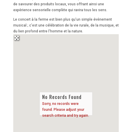
de savourer des produits locaux, vous offrant ainsi une
expérience sensorielle complète qui ravira tous les sens.
Le concert à la ferme est bien plus qu’un simple événement
musical ; c’est une célébration de la vie rurale, de la musique, et
du lien profond entre l’homme et la nature.
No Records Found
Sorry, no records were
found. Please adjust your
search criteria and try again.