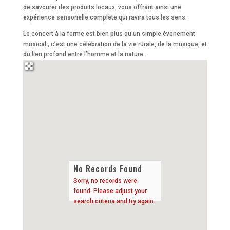
de savourer des produits locaux, vous offrant ainsi une
expérience sensorielle complète qui ravira tous les sens.
Le concert à la ferme est bien plus qu’un simple événement
musical ; c’est une célébration de la vie rurale, de la musique, et
du lien profond entre l’homme et la nature.
No Records Found
Sorry, no records were
found. Please adjust your
search criteria and try again.