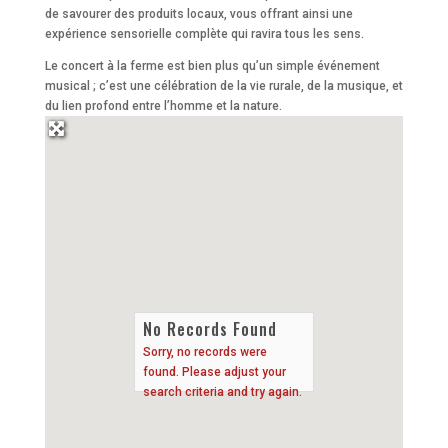
de savourer des produits locaux, vous offrant ainsi une
expérience sensorielle complète qui ravira tous les sens.
Le concert à la ferme est bien plus qu’un simple événement
musical ; c’est une célébration de la vie rurale, de la musique, et
du lien profond entre l’homme et la nature.
No Records Found
Sorry, no records were
found. Please adjust your
search criteria and try again.