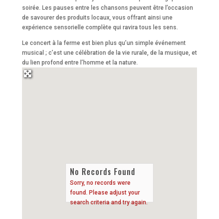
soirée. Les pauses entre les chansons peuvent être l’occasion
de savourer des produits locaux, vous offrant ainsi une
expérience sensorielle complète qui ravira tous les sens.
Le concert à la ferme est bien plus qu’un simple événement
musical ; c’est une célébration de la vie rurale, de la musique, et
du lien profond entre l’homme et la nature.
No Records Found
Sorry, no records were
found. Please adjust your
search criteria and try again.