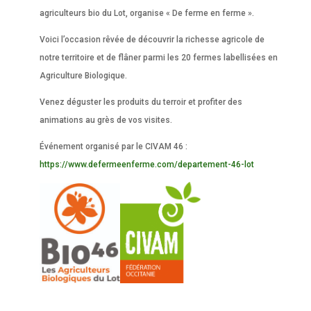
agriculteurs bio du Lot, organise « De ferme en ferme ».
Voici l’occasion rêvée de découvrir la richesse agricole de
notre territoire et de flâner parmi les 20 fermes labellisées en
Agriculture Biologique.
Venez déguster les produits du terroir et profiter des
animations au grès de vos visites.
Événement organisé par le CIVAM 46 :
https://www.defermeenferme.com/departement-46-lot