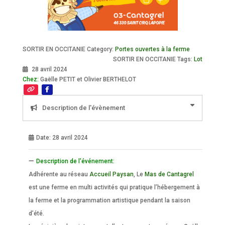
SORTIR EN OCCITANIE Category:
Portes ouvertes à la ferme
SORTIR EN OCCITANIE Tags:
Lot
28 avril 2024
Chez:
Gaëlle PETIT et Olivier BERTHELOT
Description de l'évènement
Date:
28 avril 2024
Description de l'événement:
Adhérente au réseau
Accueil Paysan
, Le
Mas de Cantagrel
est une ferme en multi activités qui pratique l’hébergement à
la ferme et la programmation artistique pendant la saison
d’été.