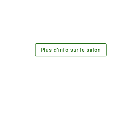
Plus d'info sur le salon