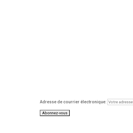
Adresse de courrier électronique: