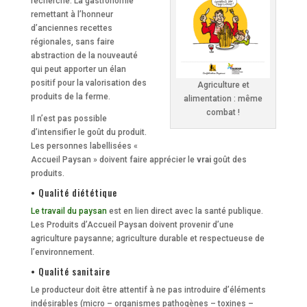
recherche. La gastronomie
remettant à l’honneur
d’anciennes recettes
régionales, sans faire
abstraction de la nouveauté
qui peut apporter un élan
positif pour la valorisation des
Agriculture et
produits de la ferme.
alimentation : même
combat !
Il n’est pas possible
d’intensifier le goût du produit.
Les personnes labellisées «
Accueil Paysan » doivent faire apprécier le
vrai
goût des
produits.
• Qualité diététique
Le travail du paysan
est en lien direct avec la santé publique.
Les Produits d’Accueil Paysan doivent provenir d’une
agriculture paysanne; agriculture durable et respectueuse de
l’environnement.
• Qualité sanitaire
Le producteur doit être attentif à ne pas introduire d’éléments
indésirables (micro – organismes pathogènes – toxines –