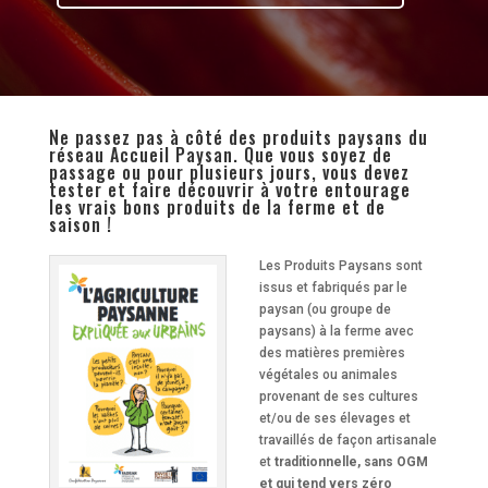
Ne passez pas à côté des produits paysans du
réseau Accueil Paysan. Que vous soyez de
passage ou pour plusieurs jours, vous devez
tester et faire découvrir à votre entourage
les vrais bons produits de la ferme et de
saison !
Les Produits Paysans sont
issus et fabriqués par le
paysan (ou groupe de
paysans) à la ferme avec
des matières premières
végétales ou animales
provenant de ses cultures
et/ou de ses élevages et
travaillés de façon artisanale
et
traditionnelle, sans OGM
et qui tend vers zéro