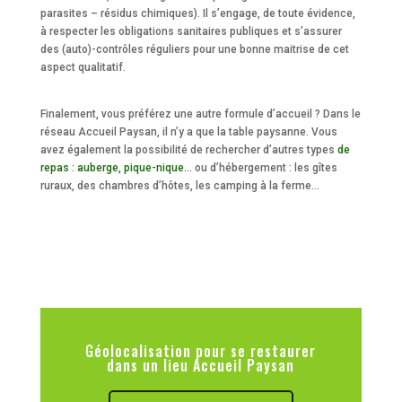
parasites – résidus chimiques). Il s’engage, de toute évidence,
à respecter les obligations sanitaires publiques et s’assurer
des (auto)-contrôles réguliers pour une bonne maitrise de cet
aspect qualitatif.
Finalement, vous préférez une autre formule d’accueil ? Dans le
réseau Accueil Paysan, il n’y a que la table paysanne. Vous
avez également la possibilité de rechercher d’autres types
de
repas : auberge, pique-nique…
ou d’hébergement : les gîtes
ruraux, des chambres d’hôtes, les camping à la ferme…
Géolocalisation pour se restaurer
dans un lieu Accueil Paysan