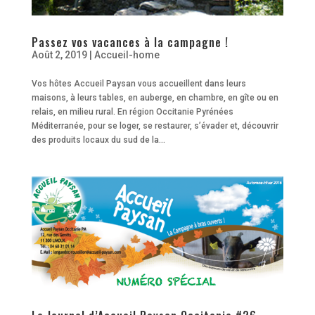
Passez vos vacances à la campagne !
Août 2, 2019
|
Accueil-home
Vos hôtes Accueil Paysan vous accueillent dans leurs
maisons, à leurs tables, en auberge, en chambre, en gîte ou en
relais, en milieu rural. En région Occitanie Pyrénées
Méditerranée, pour se loger, se restaurer, s’évader et, découvrir
des produits locaux du sud de la...