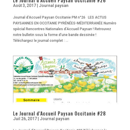
Le Journal d’Accueil Paysan Occitanie #26
Août 3, 2017
|
Journal paysan
Journal d’Accueil Paysan Occitanie PM n°26 LES ACTUS
PAYSANNES EN OCCITANIE PYRÉNÉES-MÉDITERRANÉE Numéro
spécial Rencontres Nationales d’Accueil Paysan ! Retrouvez
notre bulletin sous la forme d’une bande dessinée !
Téléchargez le journal complet : ...
Le Journal d’Accueil Paysan Occitanie #28
Juil 26, 2017
|
Journal paysan