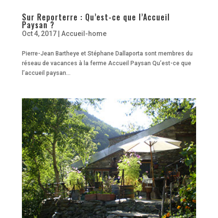
Sur Reporterre : Qu’est-ce que l’Accueil
Paysan ?
Oct 4, 2017
|
Accueil-home
Pierre-Jean Bartheye et Stéphane Dallaporta sont membres du
réseau de vacances à la ferme Accueil Paysan Qu’est-ce que
l’accueil paysan...