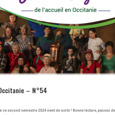
 Occitanie – N°54
de ce second semestre 2024 vient de sortir ! Bonne lecture, passez d