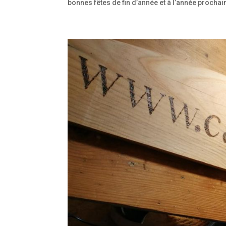
bonnes fêtes de fin d’année et à l’année prochaine 