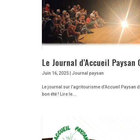
Le Journal d’Accueil Paysan
Juin 16, 2025
|
Journal paysan
Le journal sur l’agritourisme d’Accueil Paysan 
bon été ! Lire le...