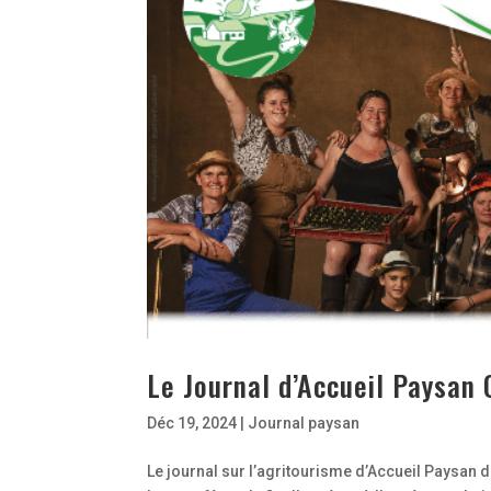
Le Journal d’Accueil Paysan
Déc 19, 2024
|
Journal paysan
Le journal sur l’agritourisme d’Accueil Paysan 