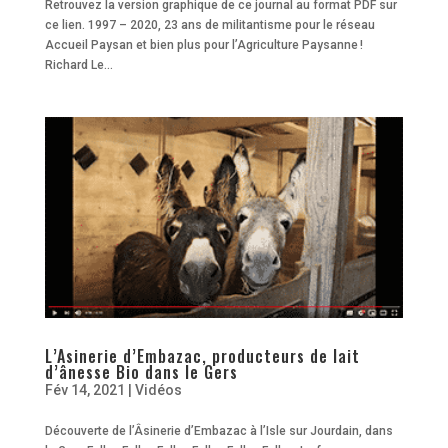
Retrouvez la version graphique de ce journal au format PDF sur
ce lien. 1997 – 2020, 23 ans de militantisme pour le réseau
Accueil Paysan et bien plus pour l’Agriculture Paysanne !
Richard Le...
L’Asinerie d’Embazac, producteurs de lait
d’ânesse Bio dans le Gers
Fév 14, 2021
|
Vidéos
Découverte de l’Âsinerie d’Embazac à l’Isle sur Jourdain, dans