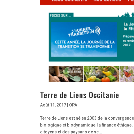
Terre de Liens Occitanie
Août 11, 2017
|
OPA
Terre de Liens est né en 2003 de la convergence
biologique et biodynamique, la finance éthique,
citoyens et des paysans de se...