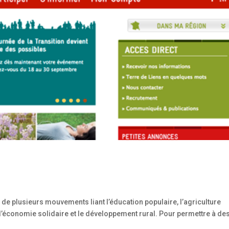
 de plusieurs mouvements liant l’éducation populaire, l’agriculture
 l’économie solidaire et le développement rural. Pour permettre à de