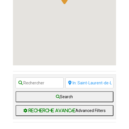
Search
Advanced Filters