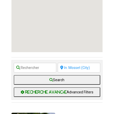
Search
Advanced Filters