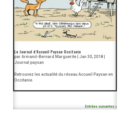
Le Journal d’Accueil Paysan Occitanie
par
Armand-Bernard Marguerite
|
Jan 30, 2018
|
Journal paysan
Retrouvez les actualité du réseau Accueil Paysan en
Occitanie.
Entrées suivantes »