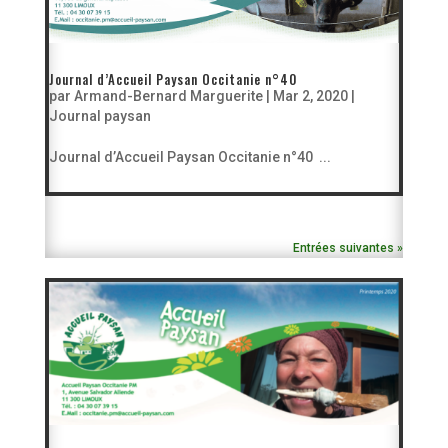
Journal d’Accueil Paysan Occitanie n°40
par
Armand-Bernard Marguerite
|
Mar 2, 2020
|
Journal paysan
Journal d’Accueil Paysan Occitanie n°40 ...
Entrées suivantes »