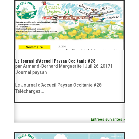
Le Journal d’Accueil Paysan Occitanie #28
par
Armand-Bernard Marguerite
|
Juil 26, 2017
|
Journal paysan
Le Journal d'Accueil Paysan Occitanie #28
Téléchargez...
Entrées suivantes »