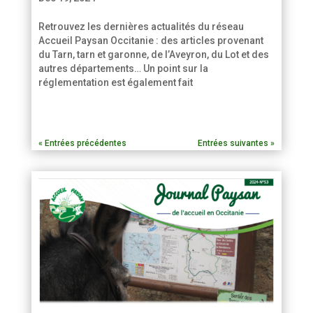
Retrouvez les dernières actualités du réseau
Accueil Paysan Occitanie : des articles provenant
du Tarn, tarn et garonne, de l’Aveyron, du Lot et des
autres départements… Un point sur la
réglementation est également fait
« Entrées précédentes
Entrées suivantes »