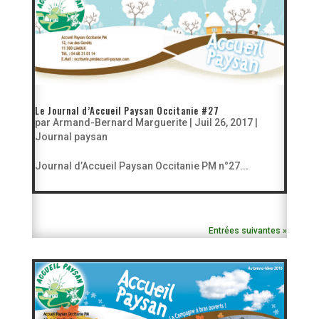
Le Journal d’Accueil Paysan Occitanie #27
par
Armand-Bernard Marguerite
|
Juil 26, 2017
|
Journal paysan
Journal d’Accueil Paysan Occitanie PM n°27...
Entrées suivantes »