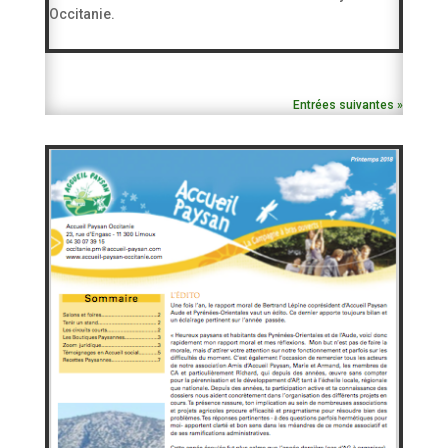
Occitanie.
Entrées suivantes »