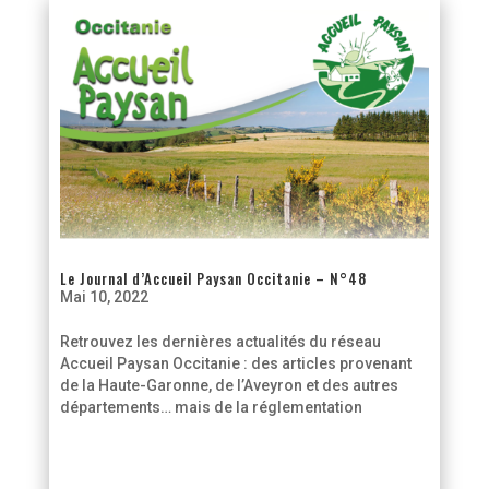
Le Journal d’Accueil Paysan Occitanie – N°48
Mai 10, 2022
Retrouvez les dernières actualités du réseau
Accueil Paysan Occitanie : des articles provenant
de la Haute-Garonne, de l’Aveyron et des autres
départements… mais de la réglementation