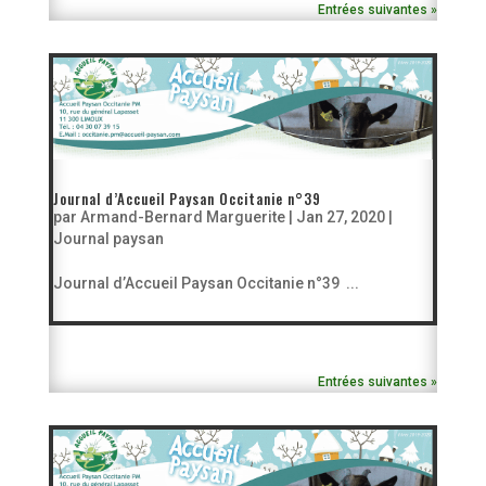
Entrées suivantes »
Journal d’Accueil Paysan Occitanie n°39
par
Armand-Bernard Marguerite
|
Jan 27, 2020
|
Journal paysan
Journal d’Accueil Paysan Occitanie n°39 ...
Entrées suivantes »