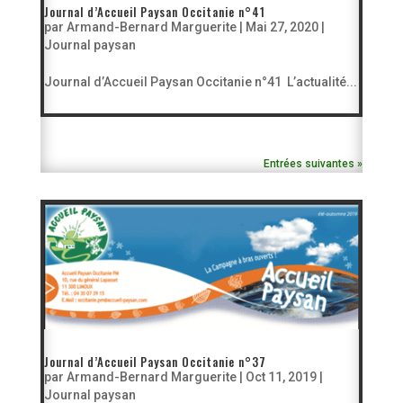
Journal d’Accueil Paysan Occitanie n°41
par
Armand-Bernard Marguerite
|
Mai 27, 2020
|
Journal paysan
Journal d’Accueil Paysan Occitanie n°41 L’actualité...
Entrées suivantes »
Journal d’Accueil Paysan Occitanie n°37
par
Armand-Bernard Marguerite
|
Oct 11, 2019
|
Journal paysan