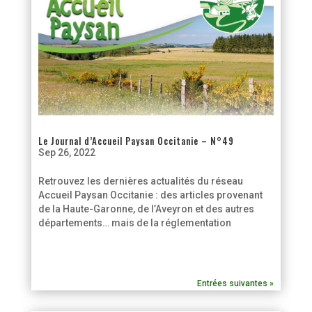
Le Journal d’Accueil Paysan Occitanie – N°49
Sep 26, 2022
Retrouvez les dernières actualités du réseau
Accueil Paysan Occitanie : des articles provenant
de la Haute-Garonne, de l’Aveyron et des autres
départements… mais de la réglementation
Entrées suivantes »