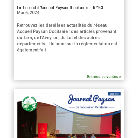
Le Journal d’Accueil Paysan Occitanie – N°53
Mai 6, 2024
Retrouvez les dernières actualités du réseau
Accueil Paysan Occitanie : des articles provenant
du Tarn, de l’Aveyron, du Lot et des autres
départements… Un point sur la réglementation est
également fait
Entrées suivantes »