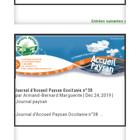
Entrées suivantes »
Journal d’Accueil Paysan Occitanie n°38
par
Armand-Bernard Marguerite
|
Déc 24, 2019
|
Journal paysan
Journal d’Accueil Paysan Occitanie n°38 ...