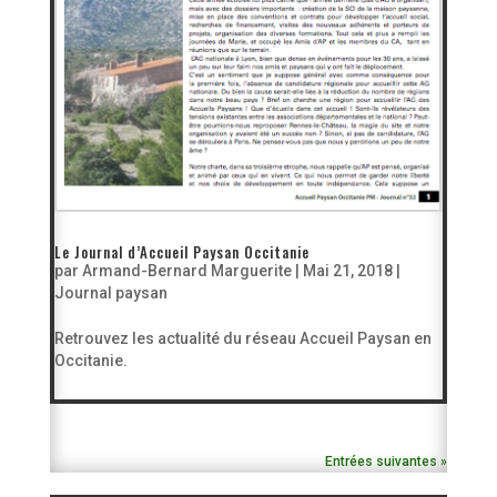
Le Journal d’Accueil Paysan Occitanie
par
Armand-Bernard Marguerite
|
Mai 21, 2018
|
Journal paysan
Retrouvez les actualité du réseau Accueil Paysan en
Occitanie.
Entrées suivantes »