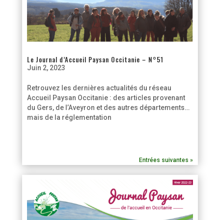
Le Journal d’Accueil Paysan Occitanie – N°51
Juin 2, 2023
Retrouvez les dernières actualités du réseau
Accueil Paysan Occitanie : des articles provenant
du Gers, de l’Aveyron et des autres départements…
mais de la réglementation
Entrées suivantes »