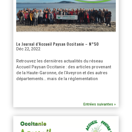
Le Journal d’Accueil Paysan Occitanie – N°50
Déc 22, 2022
Retrouvez les dernières actualités du réseau
Accueil Paysan Occitanie : des articles provenant
de la Haute-Garonne, de l’Aveyron et des autres
départements… mais de la réglementation
Entrées suivantes »