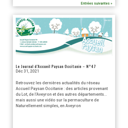
Entrées suivantes »
Le Journal d’Accueil Paysan Occitanie – N°47
Déc 31, 2021
Retrouvez les dernières actualités du réseau
Accueil Paysan Occitanie : des articles provenant
du Lot, de l’Aveyron et des autres départements…
mais aussi une vidéo sur la permaculture de
Naturellement simples, en Aveyron