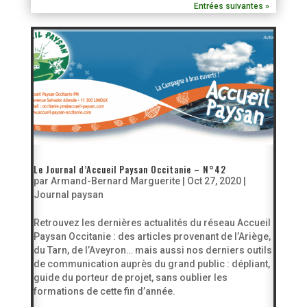
Entrées suivantes »
Le Journal d’Accueil Paysan Occitanie – N°42
par
Armand-Bernard Marguerite
|
Oct 27, 2020
|
Journal paysan
Retrouvez les dernières actualités du réseau Accueil
Paysan Occitanie : des articles provenant de l’Ariège,
du Tarn, de l’Aveyron… mais aussi nos derniers outils
de communication auprès du grand public : dépliant,
guide du porteur de projet, sans oublier les
formations de cette fin d’année.