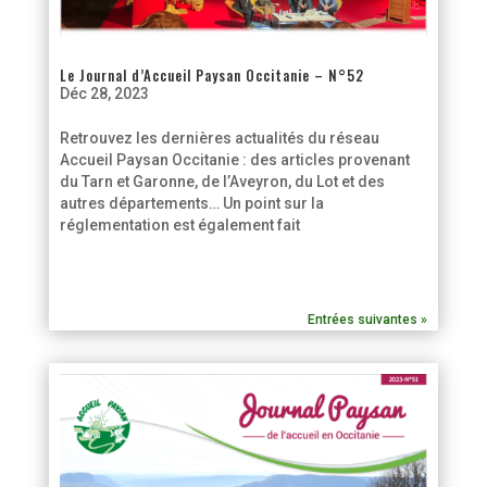
Le Journal d’Accueil Paysan Occitanie – N°52
Déc 28, 2023
Retrouvez les dernières actualités du réseau
Accueil Paysan Occitanie : des articles provenant
du Tarn et Garonne, de l’Aveyron, du Lot et des
autres départements… Un point sur la
réglementation est également fait
Entrées suivantes »