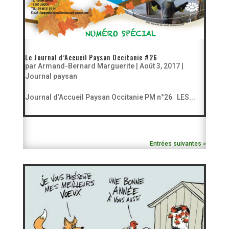
Le Journal d’Accueil Paysan Occitanie #26
par
Armand-Bernard Marguerite
|
Août 3, 2017
|
Journal paysan
Journal d’Accueil Paysan Occitanie PM n°26 LES...
Entrées suivantes »