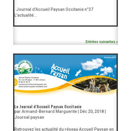
Journal d’Accueil Paysan Occitanie n°37
L'actualité...
Entrées suivantes »
Le Journal d’Accueil Paysan Occitanie
par
Armand-Bernard Marguerite
|
Déc 20, 2018
|
Journal paysan
Retrouvez les actualité du réseau Accueil Paysan en