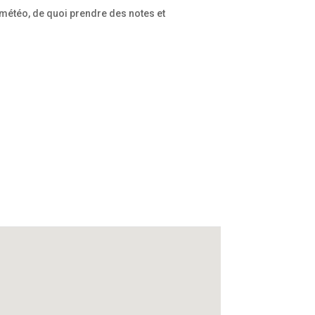
météo, de quoi prendre des notes et