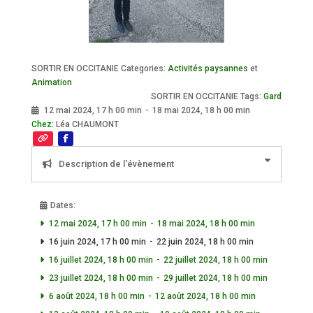
SORTIR EN OCCITANIE Categories:
Activités paysannes
et
Animation
SORTIR EN OCCITANIE Tags:
Gard
12 mai 2024, 17 h 00 min
-
18 mai 2024, 18 h 00 min
Chez:
Léa CHAUMONT
Description de l'évènement
Dates:
12 mai 2024, 17 h 00 min
-
18 mai 2024, 18 h 00 min
16 juin 2024, 17 h 00 min
-
22 juin 2024, 18 h 00 min
16 juillet 2024, 18 h 00 min
-
22 juillet 2024, 18 h 00 min
23 juillet 2024, 18 h 00 min
-
29 juillet 2024, 18 h 00 min
6 août 2024, 18 h 00 min
-
12 août 2024, 18 h 00 min