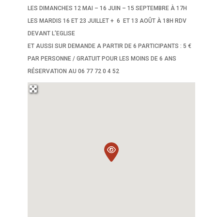
LES DIMANCHES 12 MAI – 16 JUIN – 15 SEPTEMBRE À 17H
LES MARDIS 16 ET 23 JUILLET + 6 ET 13 AOÛT À 18H RDV
DEVANT L’EGLISE
ET AUSSI SUR DEMANDE A PARTIR DE 6 PARTICIPANTS : 5 €
PAR PERSONNE / GRATUIT POUR LES MOINS DE 6 ANS
RÉSERVATION AU 06 77 72 0 4 52