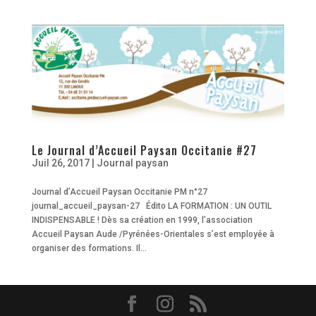
Le Journal d’Accueil Paysan Occitanie #27
Juil 26, 2017
|
Journal paysan
Journal d’Accueil Paysan Occitanie PM n°27
journal_accueil_paysan-27 Édito LA FORMATION : UN OUTIL
INDISPENSABLE ! Dès sa création en 1999, l’association
Accueil Paysan Aude /Pyrénées-Orientales s’est employée à
organiser des formations. Il...