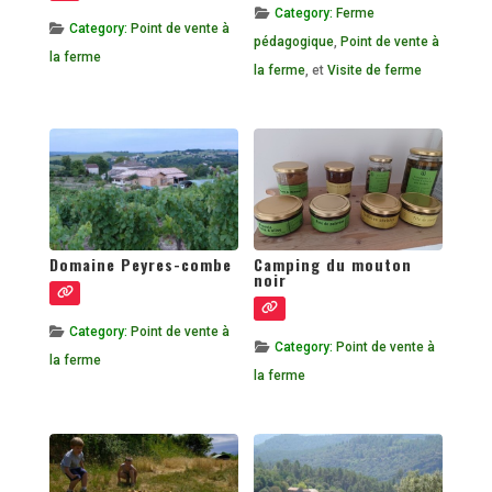
Category:
Ferme
Category:
Point de vente à
pédagogique
,
Point de vente à
la ferme
la ferme
, et
Visite de ferme
Domaine Peyres-combe
Camping du mouton
noir
Category:
Point de vente à
Category:
Point de vente à
la ferme
la ferme