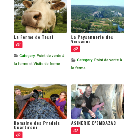
La Ferme de Tessi
La Paysannerie des
Versanes
Category:
Point de vente à
Category:
Point de vente à
la ferme
et
Visite de ferme
la ferme
Domaine des Pradels
ASINERIE D’EMBAZAC
Quartironi