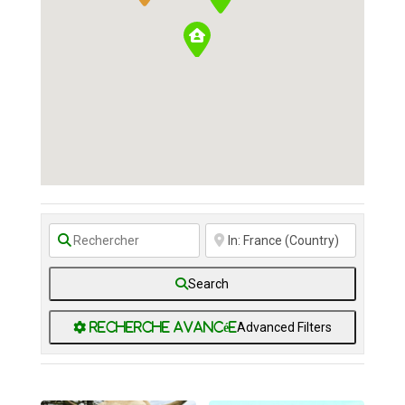
Search
Advanced Filters