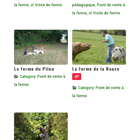
la ferme
, et
Visite de ferme
pédagogique
,
Point de vente à
la ferme
, et
Visite de ferme
La ferme du Pilou
La ferme de la Rauze
Category:
Point de vente à
la ferme
Category:
Point de vente à
la ferme