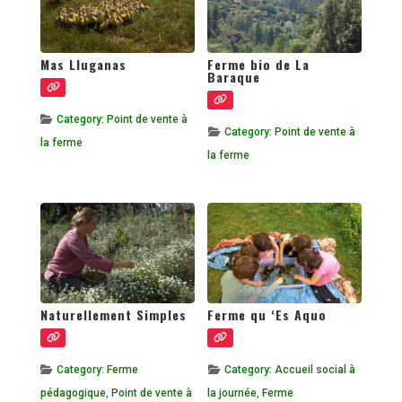
Mas Lluganas
Ferme bio de La
Baraque
Category:
Point de vente à
Category:
Point de vente à
la ferme
la ferme
Naturellement Simples
Ferme qu ‘Es Aquo
Category:
Ferme
Category:
Accueil social à
pédagogique
,
Point de vente à
la journée
,
Ferme